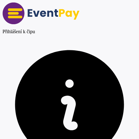
Přihlášení k čipu